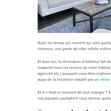
Avec les temps qui courent qui sont quel
cheveux, une garde de robe refaite entièr
Et bien oui, la rénovation d’intérieur fait
inspecter tous les recoins de votre habitat
agencée etc.) auxquels vous êtes malheureu
aussi de la miroiterie installé par un
vitrier
Et si c’était le moment de tout changer ? 
nos équipes souhaitent vous donner quelqu