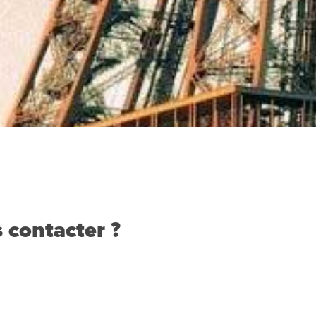
 contacter ?