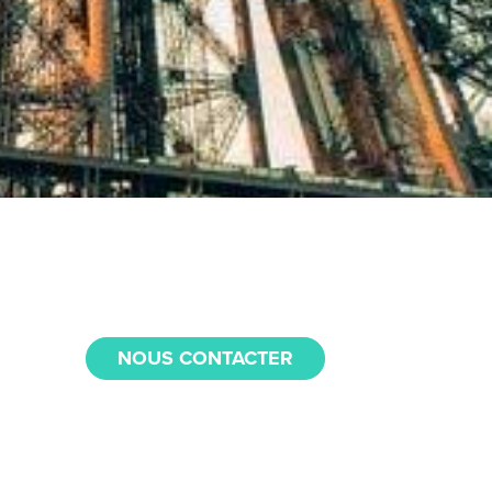
NOUS CONTACTER