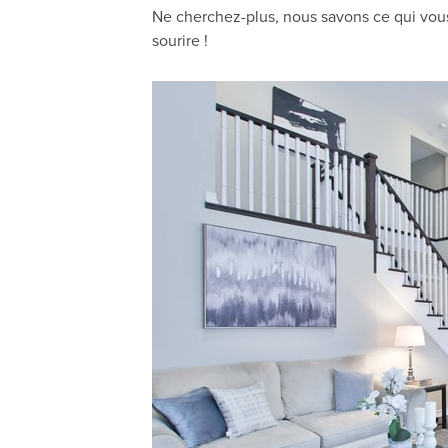
Ne cherchez-plus, nous savons ce qui vous 
sourire !