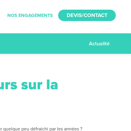
DEVIS/CONTACT
NOS ENGAGEMENTS
Actualité
urs sur la
ur quelque peu défraichi par les années ?