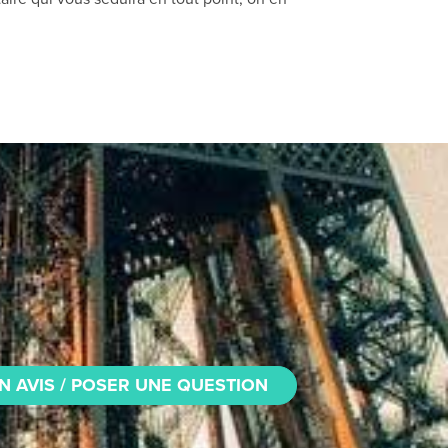
N AVIS / POSER UNE QUESTION