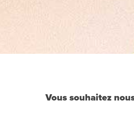
Vous souhaitez nous