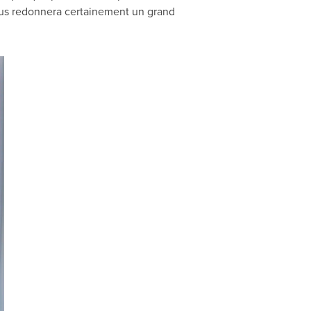
vous redonnera certainement un grand