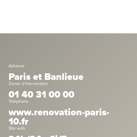
Adresse
Paris et Banlieue
Zones d’intervention
01 40 31 00 00
Téléphone
www.renovation-paris-
10.fr
Site web