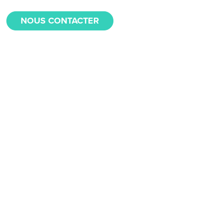
NOUS CONTACTER