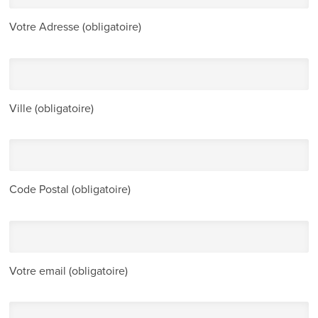
Votre Adresse (obligatoire)
Ville (obligatoire)
Code Postal (obligatoire)
Votre email (obligatoire)