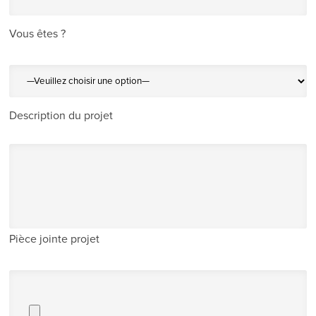
Vous êtes ?
Description du projet
Pièce jointe projet