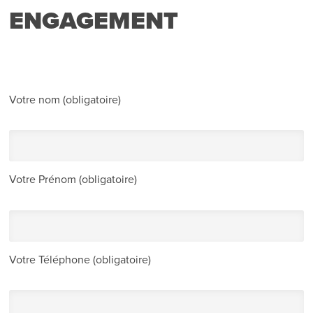
ENGAGEMENT
Votre nom (obligatoire)
Votre Prénom (obligatoire)
Votre Téléphone (obligatoire)