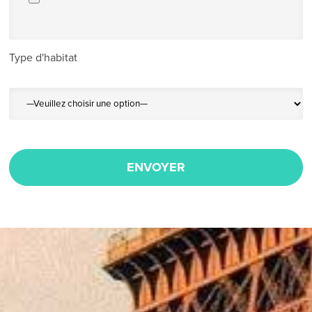
Type d'habitat