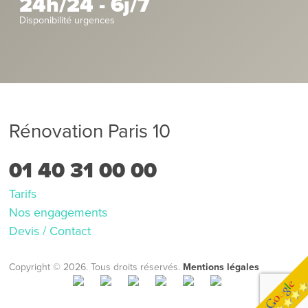
24h/24 - 6j/7
Disponibilité urgences
Rénovation Paris 10
01 40 31 00 00
Tarifs
Nos engagements
Devis / Contact
Copyright © 2026. Tous droits réservés.
Mentions légales